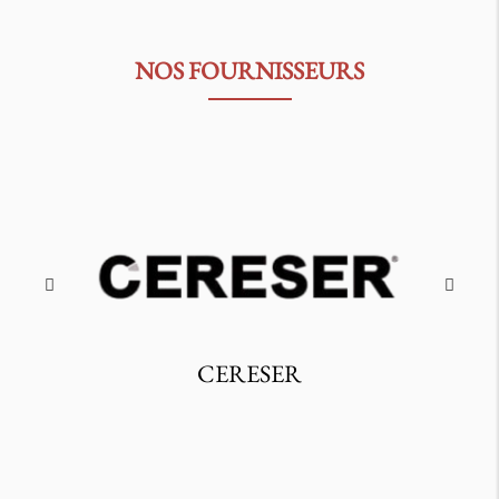
NOS FOURNISSEURS
CERESER