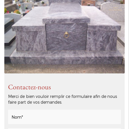
Contactez-nous
Merci de bien vouloir remplir ce formulaire afin de nous
faire part de vos demandes.