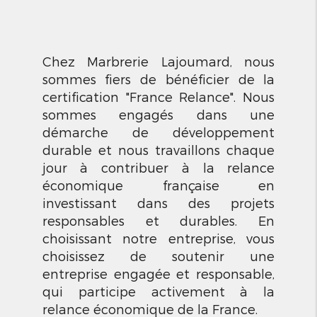
Chez Marbrerie Lajoumard, nous
sommes fiers de bénéficier de la
certification "France Relance". Nous
sommes engagés dans une
démarche de développement
durable et nous travaillons chaque
jour à contribuer à la relance
économique française en
investissant dans des projets
responsables et durables. En
choisissant notre entreprise, vous
choisissez de soutenir une
entreprise engagée et responsable,
qui participe activement à la
relance économique de la France.