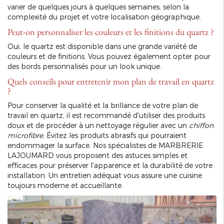
varier de quelques jours à quelques semaines, selon la
complexité du projet et votre localisation géographique.
Peut-on personnaliser les couleurs et les finitions du quartz ?
Oui, le quartz est disponible dans une grande variété de
couleurs et de finitions. Vous pouvez également opter pour
des bords personnalisés pour un look unique.
Quels conseils pour entretenir mon plan de travail en quartz
?
Pour conserver la qualité et la brillance de votre plan de
travail en quartz, il est recommandé d'utiliser des produits
doux et de procéder à un nettoyage régulier avec un
chiffon
microfibre
. Évitez les produits abrasifs qui pourraient
endommager la surface. Nos spécialistes de MARBRERIE
LAJOUMARD vous proposent des astuces simples et
efficaces pour préserver l'apparence et la durabilité de votre
installation. Un entretien adéquat vous assure une cuisine
toujours moderne et accueillante.