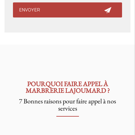
POURQUOI FAIRE APPEL À
MARBRERIE LAJOUMARD ?
7 Bonnes raisons pour faire appel à nos
services