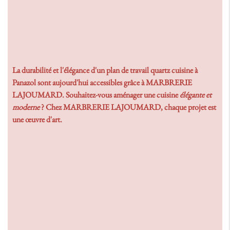
La durabilité et l'élégance d'un
plan de travail quartz cuisine à
Panazol
sont aujourd'hui accessibles grâce à MARBRERIE
LAJOUMARD. Souhaitez-vous aménager une cuisine
élégante et
moderne
? Chez MARBRERIE LAJOUMARD, chaque projet est
une œuvre d'art.