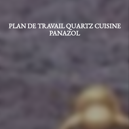
PLAN DE TRAVAIL QUARTZ CUISINE
PANAZOL