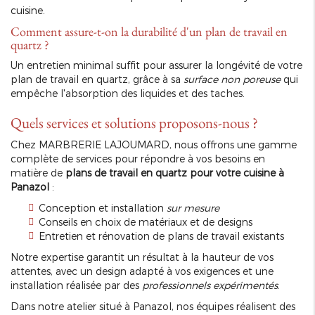
cuisine.
Comment assure-t-on la durabilité d'un plan de travail en
quartz ?
Un entretien minimal suffit pour assurer la longévité de votre
plan de travail en quartz, grâce à sa
surface non poreuse
qui
empêche l'absorption des liquides et des taches.
Quels services et solutions proposons-nous ?
Chez MARBRERIE LAJOUMARD, nous offrons une gamme
complète de services pour répondre à vos besoins en
matière de
plans de travail en quartz pour votre cuisine à
Panazol
:
Conception et installation
sur mesure
Conseils en choix de matériaux et de designs
Entretien et rénovation de plans de travail existants
Notre expertise garantit un résultat à la hauteur de vos
attentes, avec un design adapté à vos exigences et une
installation réalisée par des
professionnels expérimentés
.
Dans notre atelier situé à Panazol, nos équipes réalisent des