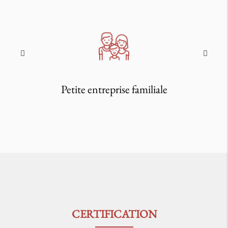
Petite entreprise familiale
CERTIFICATION