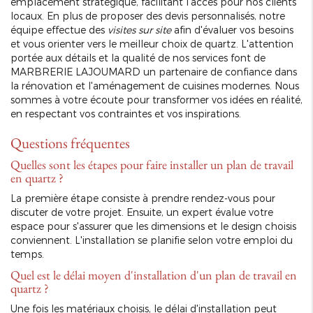
emplacement stratégique, facilitant l'accès pour nos clients
locaux. En plus de proposer des devis personnalisés, notre
équipe effectue des
visites sur site
afin d'évaluer vos besoins
et vous orienter vers le meilleur choix de quartz. L'attention
portée aux détails et la qualité de nos services font de
MARBRERIE LAJOUMARD un partenaire de confiance dans
la rénovation et l'aménagement de cuisines modernes. Nous
sommes à votre écoute pour transformer vos idées en réalité,
en respectant vos contraintes et vos inspirations.
Questions fréquentes
Quelles sont les étapes pour faire installer un plan de travail
en quartz ?
La première étape consiste à prendre rendez-vous pour
discuter de votre projet. Ensuite, un expert évalue votre
espace pour s'assurer que les dimensions et le design choisis
conviennent. L'installation se planifie selon votre emploi du
temps.
Quel est le délai moyen d'installation d'un plan de travail en
quartz ?
Une fois les matériaux choisis, le délai d'installation peut