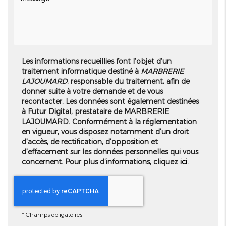
Les informations recueillies font l’objet d’un
traitement informatique destiné à
MARBRERIE
LAJOUMARD
, responsable du traitement, afin de
donner suite à votre demande et de vous
recontacter. Les données sont également destinées
à Futur Digital, prestataire de MARBRERIE
LAJOUMARD. Conformément à la réglementation
en vigueur, vous disposez notamment d'un droit
d'accès, de rectification, d'opposition et
d'effacement sur les données personnelles qui vous
concernent. Pour plus d’informations, cliquez
ici
.
*
Champs obligatoires