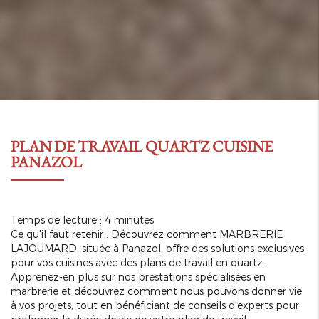
PLAN DE TRAVAIL QUARTZ CUISINE
PANAZOL
Temps de lecture : 4 minutes
Ce qu'il faut retenir : Découvrez comment MARBRERIE
LAJOUMARD, située à Panazol, offre des solutions exclusives
pour vos cuisines avec des plans de travail en quartz.
Apprenez-en plus sur nos prestations spécialisées en
marbrerie et découvrez comment nous pouvons donner vie
à vos projets, tout en bénéficiant de conseils d'experts pour