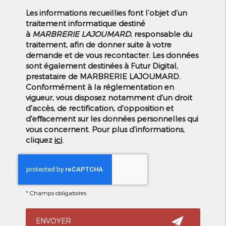
Les informations recueillies font l’objet d’un
traitement informatique destiné
à
MARBRERIE LAJOUMARD
, responsable du
traitement, afin de donner suite à votre
demande et de vous recontacter. Les données
sont également destinées à Futur Digital,
prestataire de MARBRERIE LAJOUMARD.
Conformément à la réglementation en
vigueur, vous disposez notamment d'un droit
d'accès, de rectification, d'opposition et
d'effacement sur les données personnelles qui
vous concernent. Pour plus d’informations,
cliquez
ici
.
*
Champs obligatoires