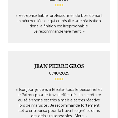
Entreprise fiable, professionnel, de bon conseil,
expérimentée ,ce qui en résulte une réalisation
dont la finition est irréprochable.
Je recommande vivement.
JEAN PIERRE GROS
07/10/2025
Bonjour, je tiens à féliciter tous le personnel et
le Patron pour le travail effectué . La secrétaire
au téléphone est très aimable et très réactive
lors de ma visite . Je recommande fortement
cette entreprise pour le travail soigné et dans
des délais raisonnables . Merci