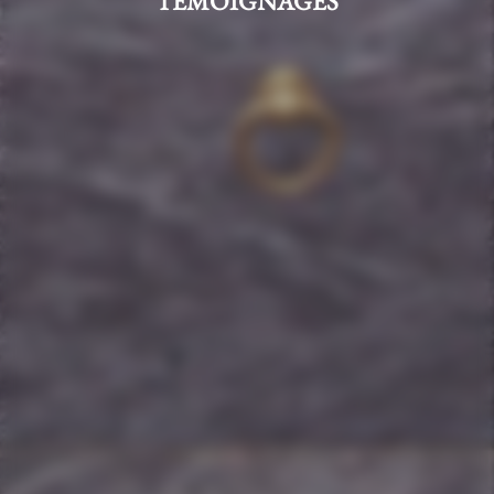
TÉMOIGNAGES