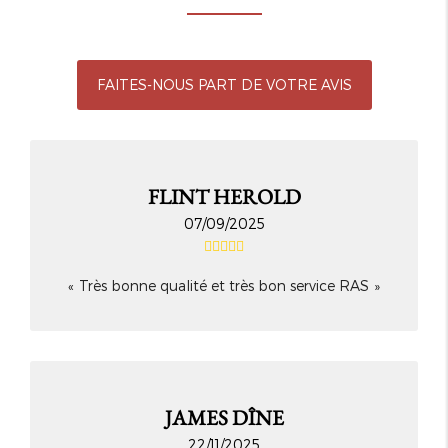
FAITES-NOUS PART DE VOTRE AVIS
FLINT HEROLD
07/09/2025
Très bonne qualité et très bon service RAS
JAMES DÎNE
22/11/2025