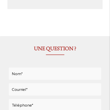
UNE QUESTION ?