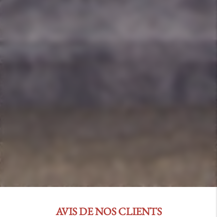
AVIS DE NOS CLIENTS