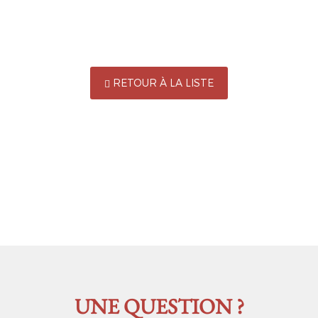
RETOUR À LA LISTE
UNE QUESTION ?