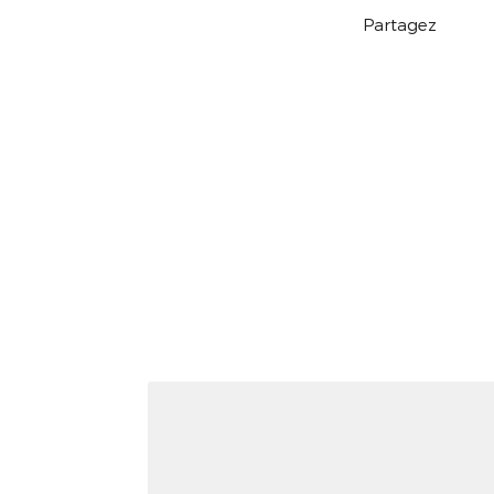
Partagez