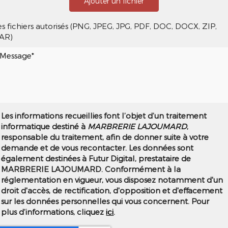
Ajouter un fichier
es fichiers autorisés (PNG, JPEG, JPG, PDF, DOC, DOCX, ZIP,
AR)
Les informations recueillies font l’objet d’un traitement
informatique destiné à
MARBRERIE LAJOUMARD
,
responsable du traitement, afin de donner suite à votre
demande et de vous recontacter. Les données sont
également destinées à Futur Digital, prestataire de
MARBRERIE LAJOUMARD. Conformément à la
réglementation en vigueur, vous disposez notamment d'un
droit d'accès, de rectification, d'opposition et d'effacement
sur les données personnelles qui vous concernent. Pour
plus d’informations, cliquez
ici
.