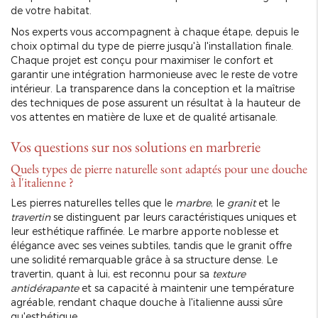
de votre habitat.
Nos experts vous accompagnent à chaque étape, depuis le
choix optimal du type de pierre jusqu'à l'installation finale.
Chaque projet est conçu pour maximiser le confort et
garantir une intégration harmonieuse avec le reste de votre
intérieur. La transparence dans la conception et la maîtrise
des techniques de pose assurent un résultat à la hauteur de
vos attentes en matière de luxe et de qualité artisanale.
Vos questions sur nos solutions en marbrerie
Quels types de pierre naturelle sont adaptés pour une douche
à l'italienne ?
Les pierres naturelles telles que le
marbre
, le
granit
et le
travertin
se distinguent par leurs caractéristiques uniques et
leur esthétique raffinée. Le marbre apporte noblesse et
élégance avec ses veines subtiles, tandis que le granit offre
une solidité remarquable grâce à sa structure dense. Le
travertin, quant à lui, est reconnu pour sa
texture
antidérapante
et sa capacité à maintenir une température
agréable, rendant chaque douche à l'italienne aussi sûre
qu'esthétique.