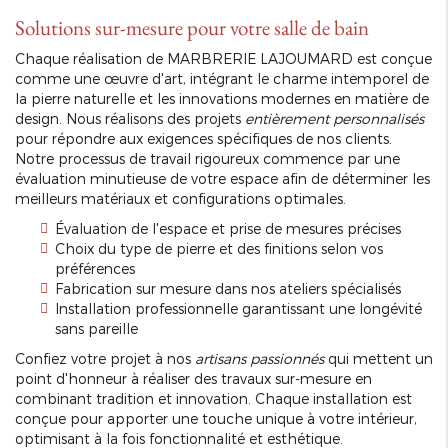
Solutions sur-mesure pour votre salle de bain
Chaque réalisation de MARBRERIE LAJOUMARD est conçue
comme une œuvre d'art, intégrant le charme intemporel de
la pierre naturelle et les innovations modernes en matière de
design. Nous réalisons des projets
entièrement personnalisés
pour répondre aux exigences spécifiques de nos clients.
Notre processus de travail rigoureux commence par une
évaluation minutieuse de votre espace afin de déterminer les
meilleurs matériaux et configurations optimales.
Évaluation de l'espace et prise de mesures précises
Choix du type de pierre et des finitions selon vos
préférences
Fabrication sur mesure dans nos ateliers spécialisés
Installation professionnelle garantissant une longévité
sans pareille
Confiez votre projet à nos
artisans passionnés
qui mettent un
point d'honneur à réaliser des travaux sur-mesure en
combinant tradition et innovation. Chaque installation est
conçue pour apporter une touche unique à votre intérieur,
optimisant à la fois fonctionnalité et esthétique.