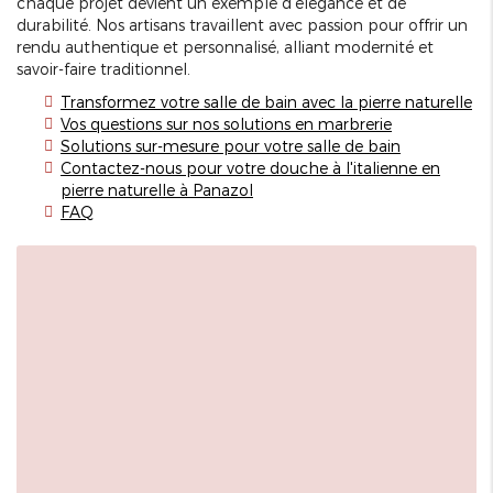
chaque projet devient un exemple d'élégance et de
durabilité. Nos artisans travaillent avec passion pour offrir un
rendu authentique et personnalisé, alliant modernité et
savoir-faire traditionnel.
Transformez votre salle de bain avec la pierre naturelle
Vos questions sur nos solutions en marbrerie
Solutions sur-mesure pour votre salle de bain
Contactez-nous pour votre douche à l'italienne en
pierre naturelle à Panazol
FAQ