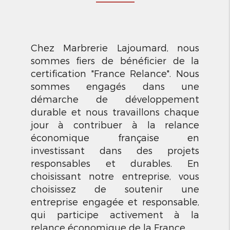
Chez Marbrerie Lajoumard, nous
sommes fiers de bénéficier de la
certification "France Relance". Nous
sommes engagés dans une
démarche de développement
durable et nous travaillons chaque
jour à contribuer à la relance
économique française en
investissant dans des projets
responsables et durables. En
choisissant notre entreprise, vous
choisissez de soutenir une
entreprise engagée et responsable,
qui participe activement à la
relance économique de la France.