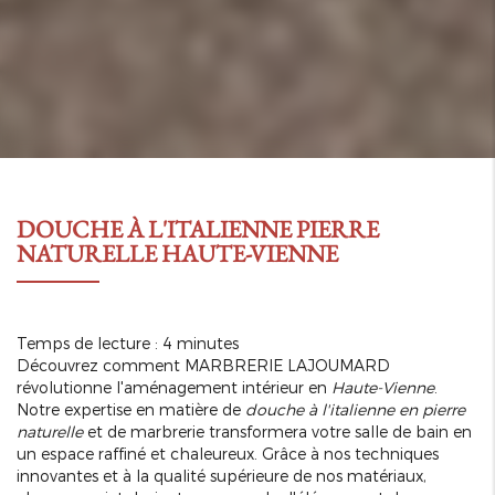
DOUCHE À L'ITALIENNE PIERRE
NATURELLE HAUTE-VIENNE
Temps de lecture : 4 minutes
Découvrez comment MARBRERIE LAJOUMARD
révolutionne l'aménagement intérieur en
Haute-Vienne
.
Notre expertise en matière de
douche à l'italienne en pierre
naturelle
et de marbrerie transformera votre salle de bain en
un espace raffiné et chaleureux. Grâce à nos techniques
innovantes et à la qualité supérieure de nos matériaux,