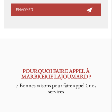
POURQUOI FAIRE APPEL À
MARBRERIE LAJOUMARD ?
7 Bonnes raisons pour faire appel à nos
services