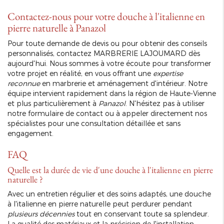
Contactez-nous pour votre douche à l'italienne en
pierre naturelle à Panazol
Pour toute demande de devis ou pour obtenir des conseils
personnalisés, contactez MARBRERIE LAJOUMARD dès
aujourd'hui. Nous sommes à votre écoute pour transformer
votre projet en réalité, en vous offrant une
expertise
reconnue
en marbrerie et aménagement d'intérieur. Notre
équipe intervient rapidement dans la région de Haute-Vienne
et plus particulièrement à
Panazol
. N'hésitez pas à utiliser
notre formulaire de contact ou à appeler directement nos
spécialistes pour une consultation détaillée et sans
engagement.
FAQ
Quelle est la durée de vie d'une douche à l'italienne en pierre
naturelle ?
Avec un entretien régulier et des soins adaptés, une douche
à l'italienne en pierre naturelle peut perdurer pendant
plusieurs décennies
tout en conservant toute sa splendeur.
La qualité des matériaux et la précision de l'installation