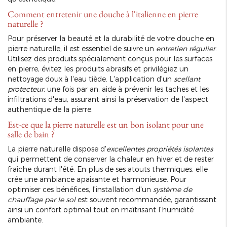
Comment entretenir une douche à l'italienne en pierre
naturelle ?
Pour préserver la beauté et la durabilité de votre douche en
pierre naturelle, il est essentiel de suivre un
entretien régulier
.
Utilisez des produits spécialement conçus pour les surfaces
en pierre, évitez les produits abrasifs et privilégiez un
nettoyage doux à l'eau tiède. L'application d'un
scellant
protecteur
, une fois par an, aide à prévenir les taches et les
infiltrations d'eau, assurant ainsi la préservation de l'aspect
authentique de la pierre.
Est-ce que la pierre naturelle est un bon isolant pour une
salle de bain ?
La pierre naturelle dispose d'
excellentes propriétés isolantes
qui permettent de conserver la chaleur en hiver et de rester
fraîche durant l'été. En plus de ses atouts thermiques, elle
crée une ambiance apaisante et harmonieuse. Pour
optimiser ces bénéfices, l'installation d'un
système de
chauffage par le sol
est souvent recommandée, garantissant
ainsi un confort optimal tout en maîtrisant l'humidité
ambiante.