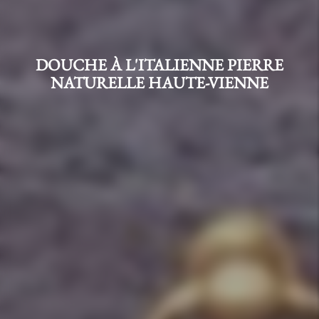
DOUCHE À L'ITALIENNE PIERRE
NATURELLE HAUTE-VIENNE