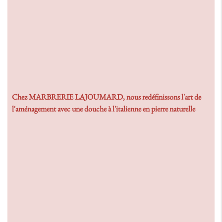
Chez MARBRERIE LAJOUMARD, nous redéfinissons l'art de
l'aménagement avec une douche à l'italienne en pierre naturelle