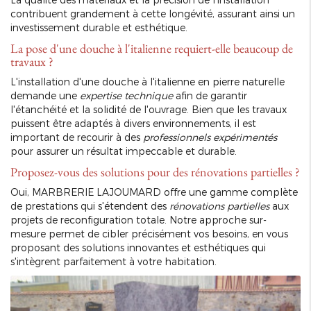
contribuent grandement à cette longévité, assurant ainsi un
investissement durable et esthétique.
La pose d'une douche à l'italienne requiert-elle beaucoup de
travaux ?
L'installation d'une douche à l'italienne en pierre naturelle
demande une
expertise technique
afin de garantir
l'étanchéité et la solidité de l'ouvrage. Bien que les travaux
puissent être adaptés à divers environnements, il est
important de recourir à des
professionnels expérimentés
pour assurer un résultat impeccable et durable.
Proposez-vous des solutions pour des rénovations partielles ?
Oui, MARBRERIE LAJOUMARD offre une gamme complète
de prestations qui s'étendent des
rénovations partielles
aux
projets de reconfiguration totale. Notre approche sur-
mesure permet de cibler précisément vos besoins, en vous
proposant des solutions innovantes et esthétiques qui
s'intègrent parfaitement à votre habitation.