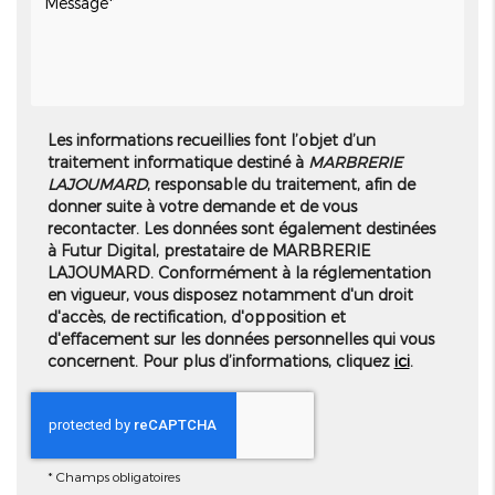
Les informations recueillies font l’objet d’un
traitement informatique destiné à
MARBRERIE
LAJOUMARD
, responsable du traitement, afin de
donner suite à votre demande et de vous
recontacter. Les données sont également destinées
à Futur Digital, prestataire de MARBRERIE
LAJOUMARD. Conformément à la réglementation
en vigueur, vous disposez notamment d'un droit
d'accès, de rectification, d'opposition et
d'effacement sur les données personnelles qui vous
concernent. Pour plus d’informations, cliquez
ici
.
*
Champs obligatoires