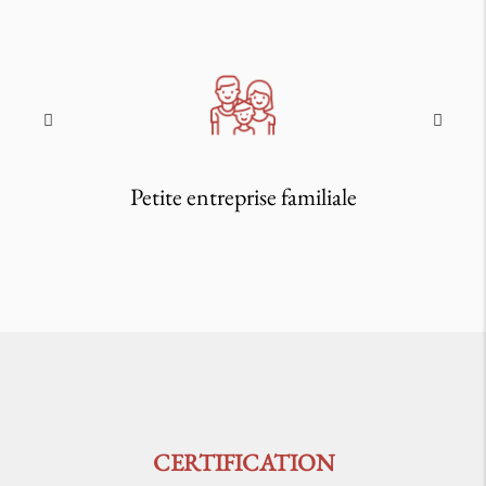
Petite entreprise familiale
CERTIFICATION