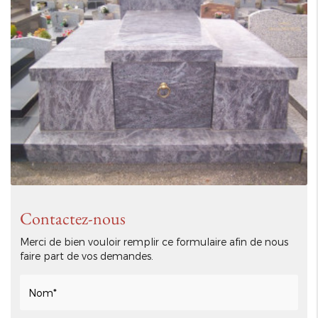
Contactez-nous
Merci de bien vouloir remplir ce formulaire afin de nous
faire part de vos demandes.