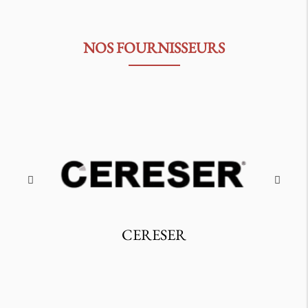
NOS FOURNISSEURS
CERESER