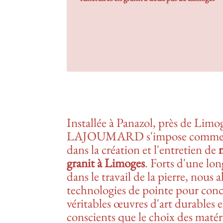
Installée à Panazol, près de 
LAJOUMARD s'impose comme une
dans la création et l'entretien de
granit à Limoges
. Forts d'une lon
dans le travail de la pierre, nous al
technologies de pointe pour concr
véritables œuvres d'art durables 
conscients que le choix des matér